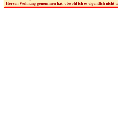
Herzen Wohnung genommen hat, obwohl ich es eigentlich nicht we