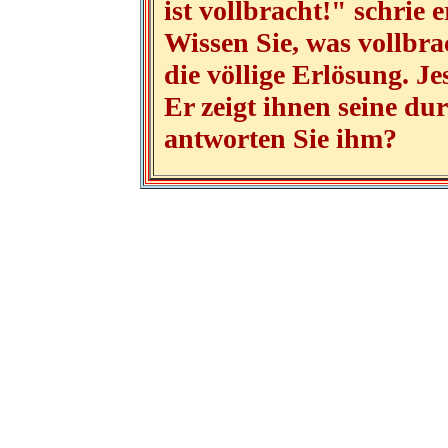
ist vollbracht!" schrie
Wissen Sie, was vollbra
die völlige Erlösung. Je
Er zeigt ihnen seine d
antworten Sie ihm?