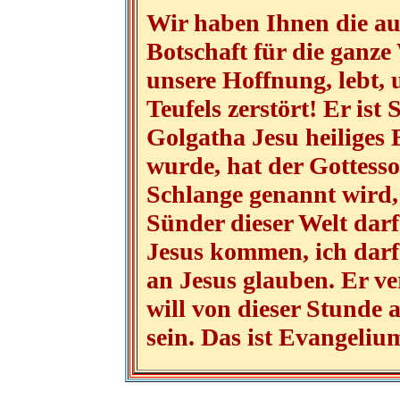
Wir haben Ihnen die au
Botschaft für die ganze
unsere Hoffnung, lebt, 
Teufels zerstört! Er ist
Golgatha Jesu heiliges 
wurde, hat der Gottess
Schlange genannt wird, 
Sünder dieser Welt darf
Jesus kommen, ich dar
an Jesus glauben. Er v
will von dieser Stunde
sein. Das ist Evangeliu