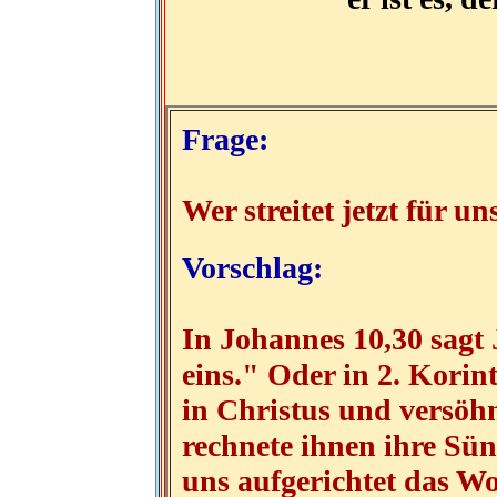
Frage:
Wer streitet jetzt für un
Vorschlag:
In Johannes 10,30 sagt 
eins." Oder in 2. Korin
in Christus und versöhn
rechnete ihnen ihre Sün
uns aufgerichtet das W