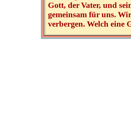
Gott, der Vater, und sei
gemeinsam für uns. Wir 
verbergen. Welch eine 