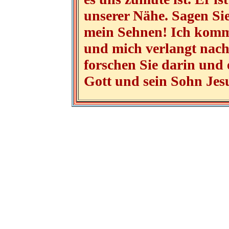
unserer Nähe. Sagen Sie
mein Sehnen! Ich komme
und mich verlangt nach 
forschen Sie darin und
Gott und sein Sohn Jesu