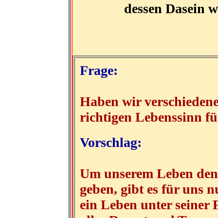
dessen Dasein wi
Frage:
Haben wir verschiedene
richtigen Lebenssinn fü
Vorschlag:
Um unserem Leben den
geben, gibt es für uns 
ein Leben unter seine