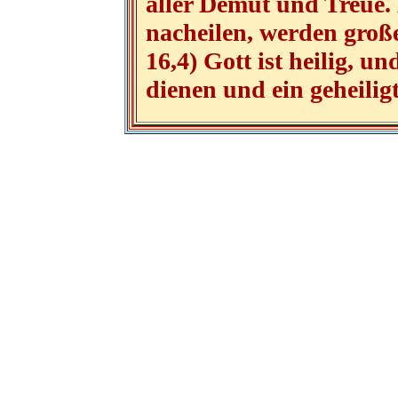
aller Demut und Treue.
nacheilen, werden groß
16,4) Gott ist heilig, un
dienen und ein geheilig