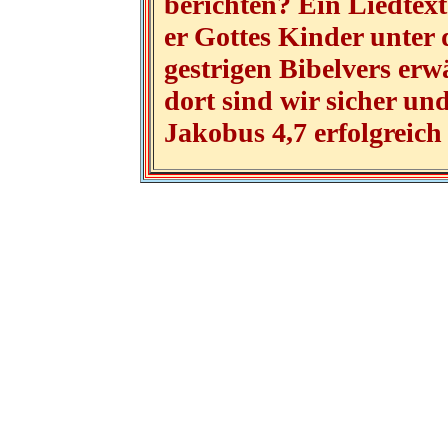
berichten? Ein Liedtext
er Gottes Kinder unter
gestrigen Bibelvers erw
dort sind wir sicher u
Jakobus 4,7 erfolgreich