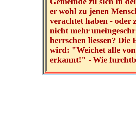
Gemeinde zu sich in de
er wohl zu jenen Mensc
verachtet haben - oder 
nicht mehr uneingeschr
herrschen liessen? Die B
wird: "Weichet alle von
erkannt!" - Wie furchtb