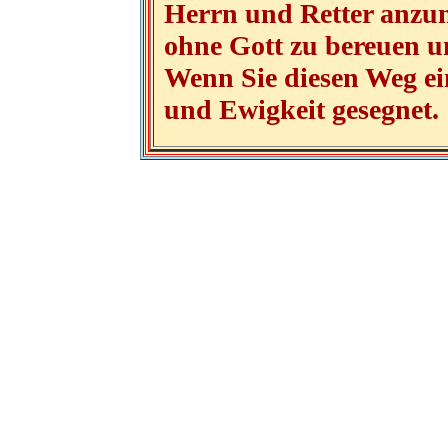
Herrn und Retter anzu
ohne Gott zu bereuen 
Wenn Sie diesen Weg ein
und Ewigkeit gesegnet.