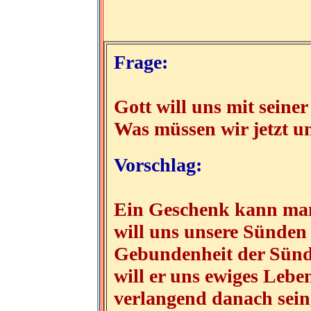
Frage:
Gott will uns mit sein
Was müssen wir jetzt u
Vorschlag:
Ein Geschenk kann man
will uns unsere Sünden
Gebundenheit der Sünd
will er uns ewiges Leb
verlangend danach sein