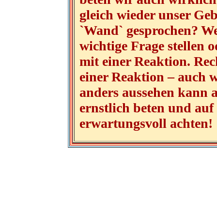
gleich wieder unser Gebe
`Wand` gesprochen? We
wichtige Frage stellen o
mit einer Reaktion. Rec
einer Reaktion – auch 
anders aussehen kann a
ernstlich beten und auf
erwartungsvoll achten!