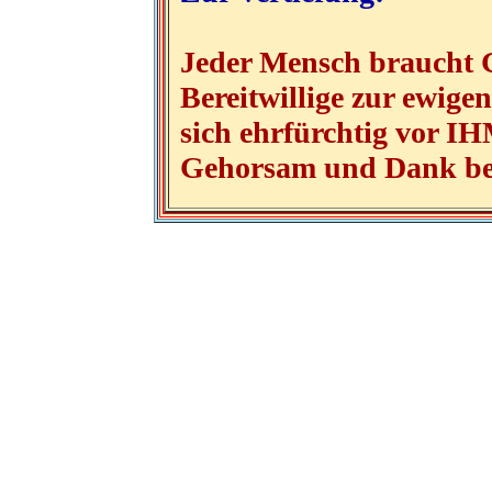
Jeder Mensch braucht 
Bereitwillige zur ewigen
sich ehrfürchtig vor I
Gehorsam und Dank bez