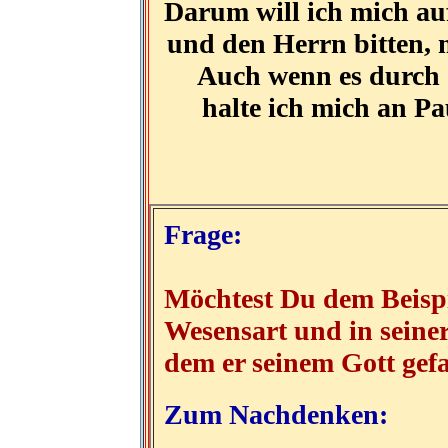
Darum will ich mich auf
und den Herrn bitten, 
Auch wenn es durch 
halte ich mich an Pa
Frage:
Möchtest Du dem Beispie
Wesensart und in seiner
dem er seinem Gott gef
Zum Nachdenken: