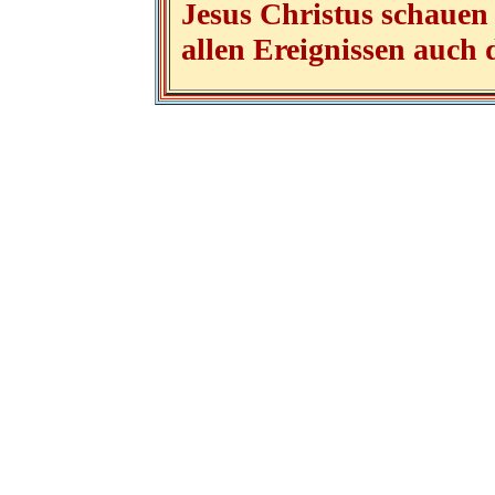
Jesus Christus schauen
allen Ereignissen auch