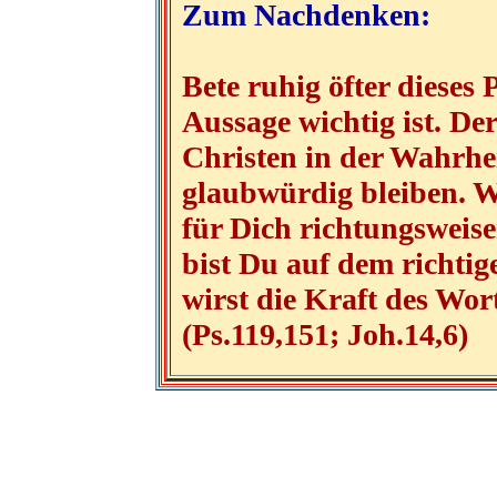
Zum Nachdenken:
Bete ruhig öfter dieses
Aussage wichtig ist. De
Christen in der Wahrhei
glaubwürdig bleiben. W
für Dich richtungsweise
bist Du auf dem richtig
wirst die Kraft des Wort
(Ps.119,151; Joh.14,6)