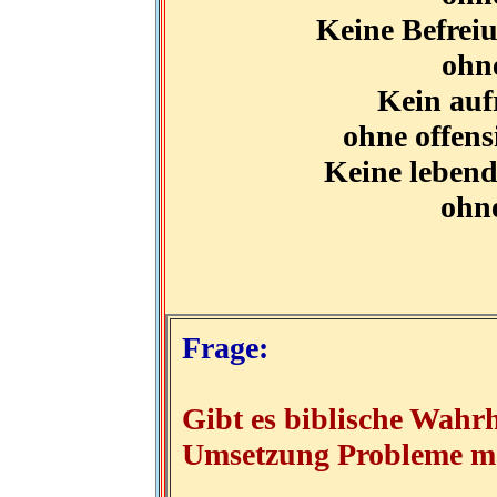
Keine Befrei
ohn
Kein auf
ohne offens
Keine lebend
ohn
Frage:
Gibt es biblische Wahrhe
Umsetzung Probleme m