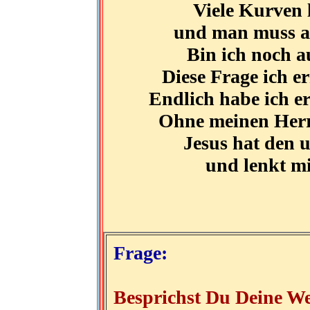
Viele Kurven l
und man muss au
Bin ich noch a
Diese Frage ich e
Endlich habe ich er
Ohne meinen Herrn
Jesus hat den 
und lenkt mi
Frage:
Besprichst Du Deine We