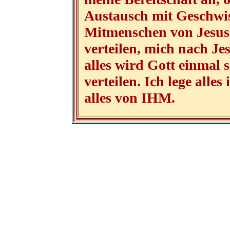
Austausch mit Geschwis
Mitmenschen von Jesus 
verteilen, mich nach Je
alles wird Gott einmal 
verteilen. Ich lege alle
alles von IHM.