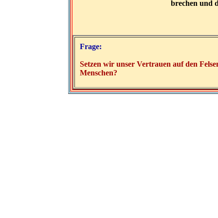
brechen und 
Frage:
Setzen wir unser Vertrauen auf den Felse
Menschen?